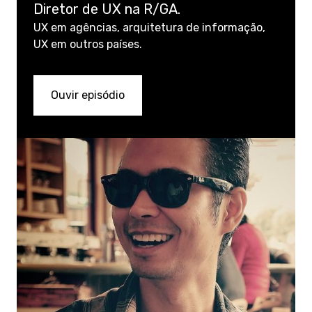
Diretor de UX na R/GA.
UX em agências, arquitetura de informação,
UX em outros países.
Ouvir episódio