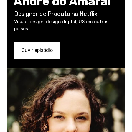
Andre do Amaral
Designer de Produto na Netflix.
Visual design, design digital, UX em outros
países.
Ouvir episódio