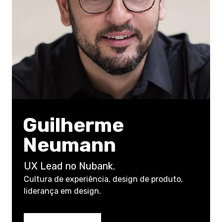
Guilherme
Neumann
UX Lead no Nubank.
Cultura de experiência, design de produto,
liderança em design.