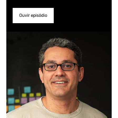
Ouvir episódio