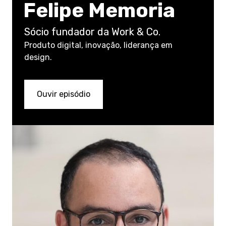
Felipe Memoria
Sócio fundador da Work & Co.
Produto digital, inovação, liderança em
design.
Ouvir episódio