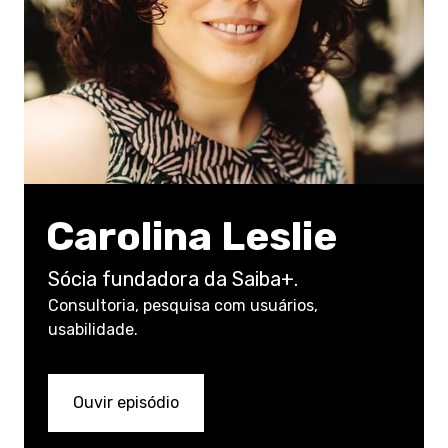
Carolina Leslie
Sócia fundadora da Saiba+.
Consultoria, pesquisa com usuários,
usabilidade.
Ouvir episódio