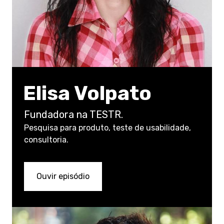
Elisa Volpato
Fundadora na TESTR.
Pesquisa para produto, teste de usabilidade,
consultoria.
Ouvir episódio