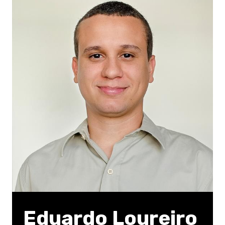
Eduardo Loureiro