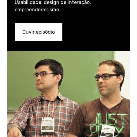
Usabilidade, design de interação,
empreendedorismo.
Ouvir episódio