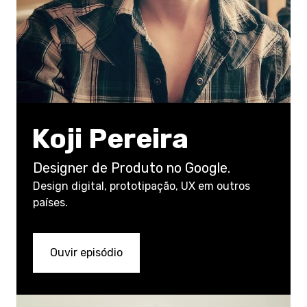
Koji Pereira
Designer de Produto no Google.
Design digital, prototipação, UX em outros
países.
Ouvir episódio