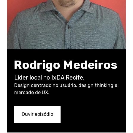
Rodrigo Medeiros
Líder local no IxDA Recife.
Design centrado no usuário, design thinking e
mercado de UX.
Ouvir episódio