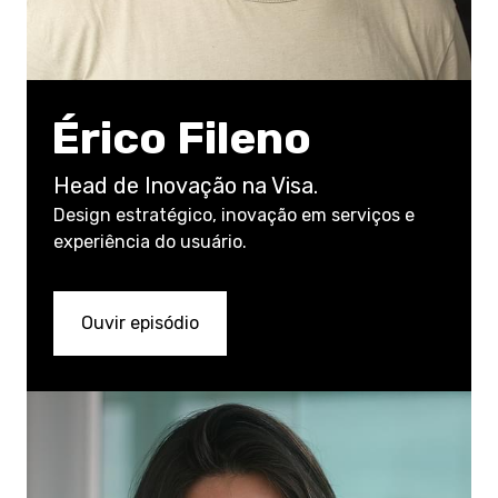
Érico Fileno
Head de Inovação na Visa.
Design estratégico, inovação em serviços e
experiência do usuário.
Ouvir episódio