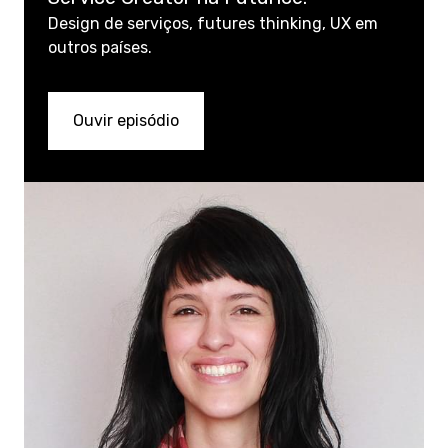
Design de serviços, futures thinking, UX em
outros países.
Ouvir episódio