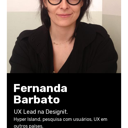
Fernanda
Barbato
UX Lead na Designit.
Hyper Island, pesquisa com usuários, UX em
outros países.