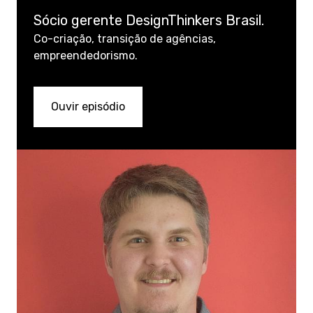
Sócio gerente DesignThinkers Brasil.
Co-criação, transição de agências,
empreendedorismo.
Ouvir episódio