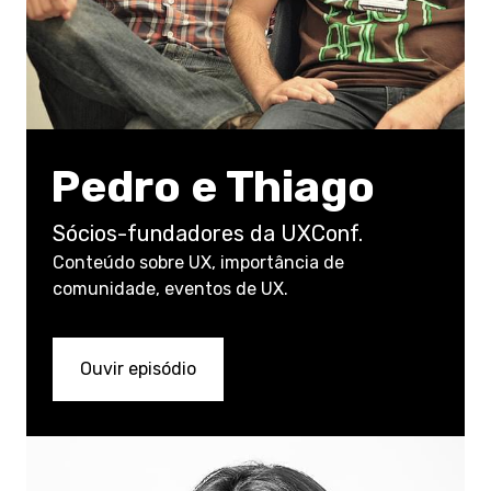
Pedro e Thiago
Sócios-fundadores da UXConf.
Conteúdo sobre UX, importância de
comunidade, eventos de UX.
Ouvir episódio