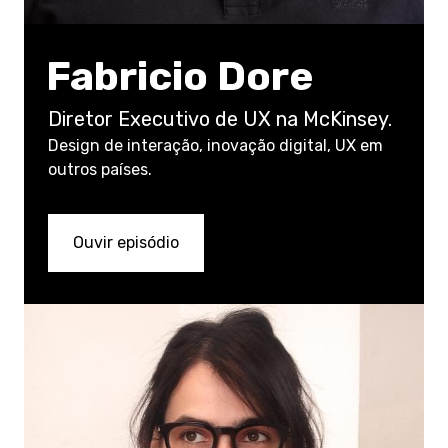
Fabricio Dore
Diretor Executivo de UX na McKinsey.
Design de interação, inovação digital, UX em
outros países.
Ouvir episódio