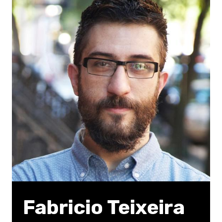
Fabricio Teixeira