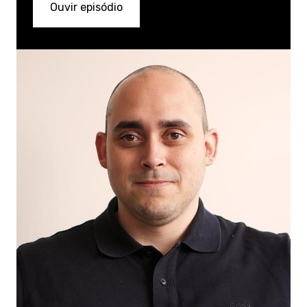
Ouvir episódio