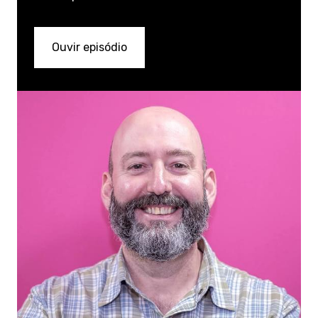
Ouvir episódio