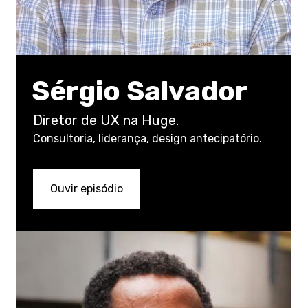
Sérgio Salvador
Diretor de UX na Huge.
Consultoria, liderança, design antecipatório.
Ouvir episódio