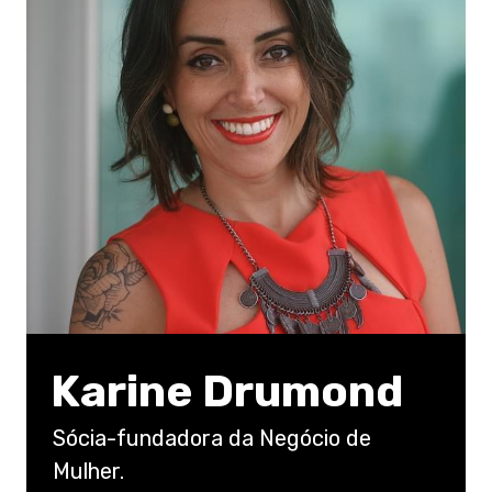
Karine Drumond
Sócia-fundadora da Negócio de
Mulher.