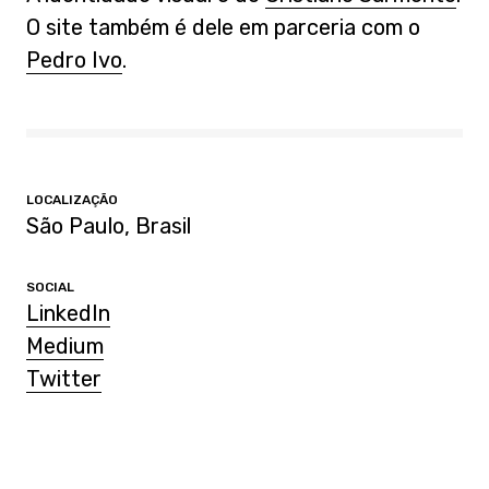
O site também é dele em parceria com o
Pedro Ivo
.
LOCALIZAÇÃO
São Paulo, Brasil
SOCIAL
LinkedIn
Medium
Twitter