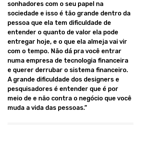
sonhadores com o seu papel na
sociedade e isso é tão grande dentro da
pessoa que ela tem dificuldade de
entender o quanto de valor ela pode
entregar hoje, e o que ela almeja vai vir
com o tempo. Não dá pra você entrar
numa empresa de tecnologia financeira
e querer derrubar o sistema financeiro.
A grande dificuldade dos designers e
pesquisadores é entender que é por
meio de
e não
contra
o negócio que você
muda a vida das pessoas.”