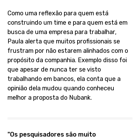
Como uma reflexão para quem está
construindo um time e para quem está em
busca de uma empresa para trabalhar,
Paula alerta que muitos profissionais se
frustram por não estarem alinhados com o
propósito da companhia. Exemplo disso foi
que apesar de nunca ter se visto
trabalhando em bancos, ela conta que a
opinião dela mudou quando conheceu
melhor a proposta do Nubank.
"Os pesquisadores são muito