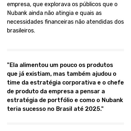
empresa, que explorava os públicos que o
Nubank ainda não atingia e quais as
necessidades financeiras não atendidas dos
brasileiros.
"Ela alimentou um pouco os produtos
que já existiam, mas também ajudou o
time da estratégia corporativa e o chefe
de produto da empresa a pensar a
estratégia de portfólio e como o Nubank
teria sucesso no Brasil até 2025."