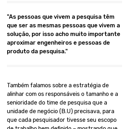
"As pessoas que vivem a pesquisa têm
que ser as mesmas pessoas que vivem a
solução, por isso acho muito importante
aproximar engenheiros e pessoas de
produto da pesquisa."
Também falamos sobre a estratégia de
alinhar com os responsáveis o tamanho e a
senioridade do time de pesquisa que a
unidade de negócio (B.U) precisava, para
que cada pesquisador tivesse seu escopo
de trabalho bem definido – mostrando que