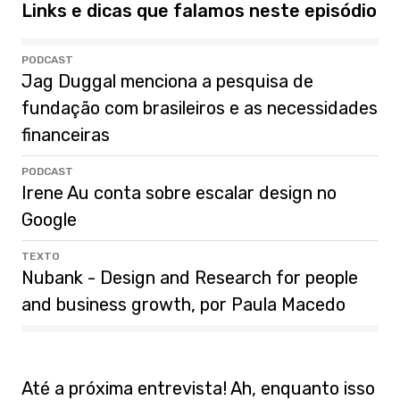
Links e dicas que falamos neste episódio
PODCAST
Jag Duggal menciona a pesquisa de
fundação com brasileiros e as necessidades
financeiras
PODCAST
Irene Au conta sobre escalar design no
Google
TEXTO
Nubank - Design and Research for people
and business growth, por Paula Macedo
Até a próxima entrevista! Ah, enquanto isso