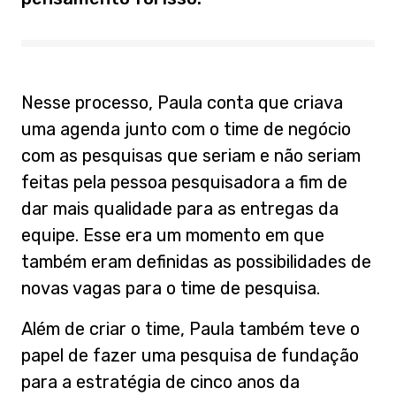
Nesse processo, Paula conta que criava
uma agenda junto com o time de negócio
com as pesquisas que seriam e não seriam
feitas pela pessoa pesquisadora a fim de
dar mais qualidade para as entregas da
equipe. Esse era um momento em que
também eram definidas as possibilidades de
novas vagas para o time de pesquisa.
Além de criar o time, Paula também teve o
papel de fazer uma pesquisa de fundação
para a estratégia de cinco anos da