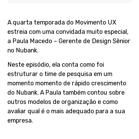
A quarta temporada do Movimento UX
estreia com uma convidada muito especial,
a Paula Macedo – Gerente de Design Sênior
no Nubank.
Neste episódio, ela conta como foi
estruturar o time de pesquisa em um
momento momento de rápido crescimento
do Nubank. A Paula também contou sobre
outros modelos de organização e como
avaliar qual é o mais adequado para a sua
empresa.