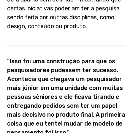
certas iniciativas poderiam ter a pesquisa
sendo feita por outras disciplinas, como
design, conteúdo ou produto.
"Isso foi uma construção para que os
pesquisadores pudessem ter sucesso.
Acontecia que chegava um pesquisador
mais júnior em uma unidade com muitas
pessoas sêniores e ele ficava tirando e
entregando pedidos sem ter um papel
mais decisivo no produto final. A primeira
coisa que eu tentei mudar de modelo de
pensamento foi isso."