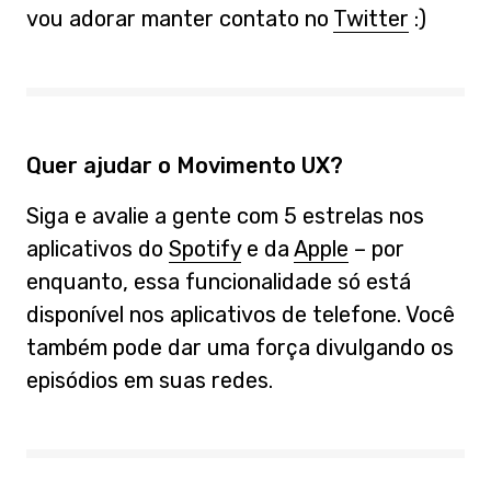
vou adorar manter contato no
Twitter
:)
Quer ajudar o Movimento UX?
Siga e avalie a gente com 5 estrelas nos
aplicativos do
Spotify
e da
Apple
– por
enquanto, essa funcionalidade só está
disponível nos aplicativos de telefone. Você
também pode dar uma força divulgando os
episódios em suas redes.