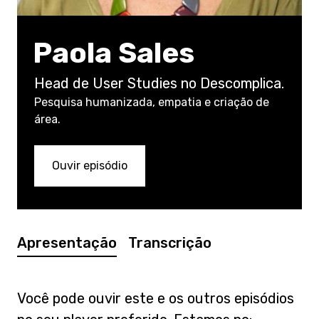
Paola Sales
Head de User Studies no Descomplica.
Pesquisa humanizada, empatia e criação de
área.
Ouvir episódio
Apresentação
Transcrição
Você pode ouvir este e os outros episódios