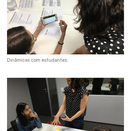
Dinâmicas com estudantes.