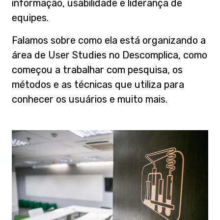
informação, usabilidade e liderança de
equipes.
Falamos sobre como ela está organizando a
área de User Studies no Descomplica, como
começou a trabalhar com pesquisa, os
métodos e as técnicas que utiliza para
conhecer os usuários e muito mais.