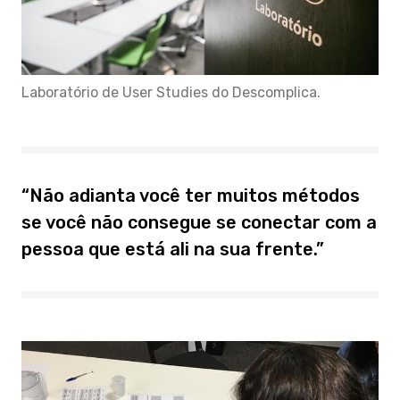
Laboratório de User Studies do Descomplica.
“Não adianta você ter muitos métodos
se você não consegue se conectar com a
pessoa que está ali na sua frente.”