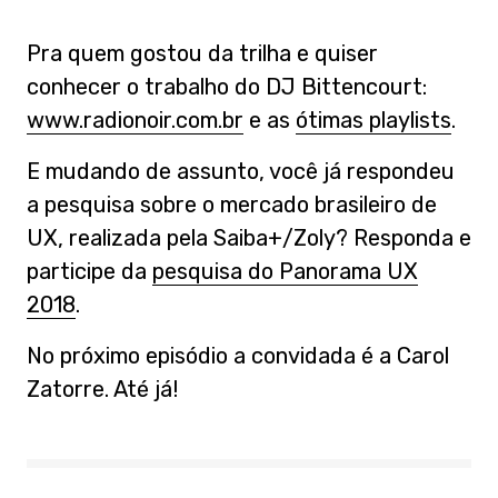
Pra quem gostou da trilha e quiser
conhecer o trabalho do DJ Bittencourt:
www.radionoir.com.br
e as
ótimas playlists
.
E mudando de assunto, você já respondeu
a pesquisa sobre o mercado brasileiro de
UX, realizada pela Saiba+/Zoly? Responda e
participe da
pesquisa do Panorama UX
2018
.
No próximo episódio a convidada é a Carol
Zatorre. Até já!