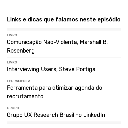
Links e dicas que falamos neste episódio
LIVRO
Comunicação Não-Violenta, Marshall B.
Rosenberg
LIVRO
Interviewing Users, Steve Portigal
FERRAMENTA
Ferramenta para otimizar agenda do
recrutamento
GRUPO
Grupo UX Research Brasil no LinkedIn