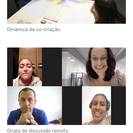
Dinâmica de co-criação.
Grupo de discussão remoto.