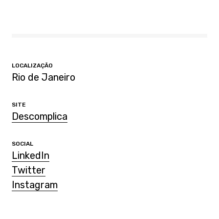
LOCALIZAÇÃO
Rio de Janeiro
SITE
Descomplica
SOCIAL
LinkedIn
Twitter
Instagram