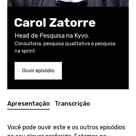
Carol Zatorre
Head de Pesquisa na Kyvo.
Consultoria, pesquisa qualitativa e pesquisa
na sprint.
Ouvir episódio
Apresentação
Transcrição
Você pode ouvir este e os outros episódios