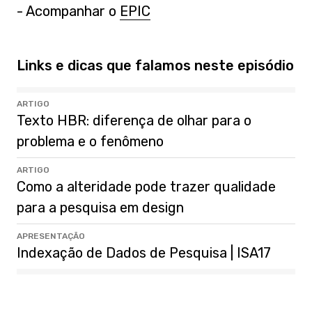
- Acompanhar o
EPIC
Links e dicas que falamos neste episódio
ARTIGO
Texto HBR: diferença de olhar para o
problema e o fenômeno
ARTIGO
Como a alteridade pode trazer qualidade
para a pesquisa em design
APRESENTAÇÃO
Indexação de Dados de Pesquisa | ISA17