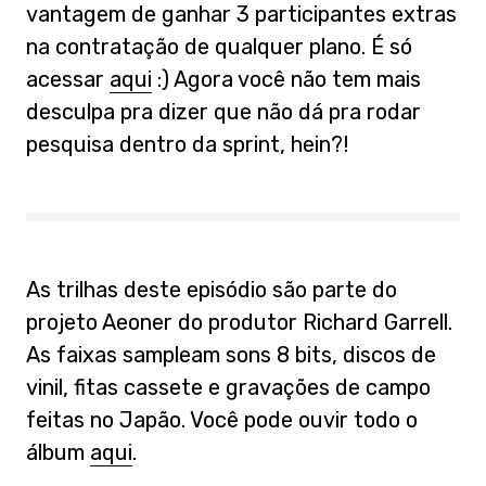
vantagem de ganhar 3 participantes extras
na contratação de qualquer plano. É só
acessar
aqui
:) Agora você não tem mais
desculpa pra dizer que não dá pra rodar
pesquisa dentro da sprint, hein?!
As trilhas deste episódio são parte do
projeto Aeoner do produtor Richard Garrell.
As faixas sampleam sons 8 bits, discos de
vinil, fitas cassete e gravações de campo
feitas no Japão. Você pode ouvir todo o
álbum
aqui
.