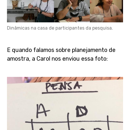
Dinâmicas na casa de participantes da pesquisa.
E quando falamos sobre planejamento de
amostra, a Carol nos enviou essa foto: