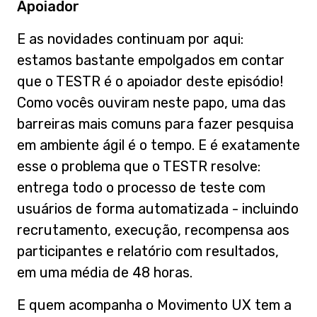
Apoiador
E as novidades continuam por aqui:
estamos bastante empolgados em contar
que o TESTR é o apoiador deste episódio!
Como vocês ouviram neste papo, uma das
barreiras mais comuns para fazer pesquisa
em ambiente ágil é o tempo. E é exatamente
esse o problema que o TESTR resolve:
entrega todo o processo de teste com
usuários de forma automatizada - incluindo
recrutamento, execução, recompensa aos
participantes e relatório com resultados,
em uma média de 48 horas.
E quem acompanha o Movimento UX tem a