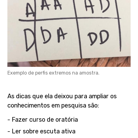
Exemplo de perfis extremos na amostra.
As dicas que ela deixou para ampliar os
conhecimentos em pesquisa são:
- Fazer curso de oratória
- Ler sobre escuta ativa