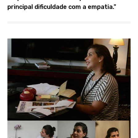
principal dificuldade com a empatia."