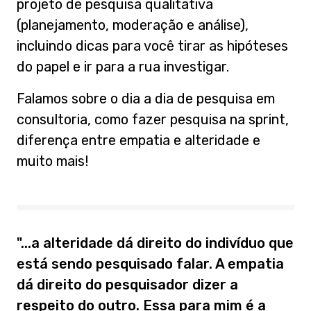
projeto de pesquisa qualitativa
(planejamento, moderação e análise),
incluindo dicas para você tirar as hipóteses
do papel e ir para a rua investigar.
Falamos sobre o dia a dia de pesquisa em
consultoria, como fazer pesquisa na sprint,
diferença entre empatia e alteridade e
muito mais!
"...a alteridade dá direito do indivíduo que
está sendo pesquisado falar. A empatia
dá direito do pesquisador dizer a
respeito do outro. Essa para mim é a